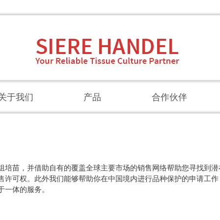
关于我们
产品
合作伙伴
组培苗，并借助自有的覆盖全球主要市场的销售网络帮助您寻找到潜
售许可权。此外我们能够帮助你在中国境内进行品种保护的申请工作
于一体的服务。