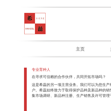
主页
专业育种人
在寻求可信赖的合作伙伴，共同开拓市场吗？
这是希蕊的另一项主营业务。我们可以为您生产
户。希蕊始终致力于取得保护品种及新品种的销
集市场调研、新品种注册、生产销售及许可管理