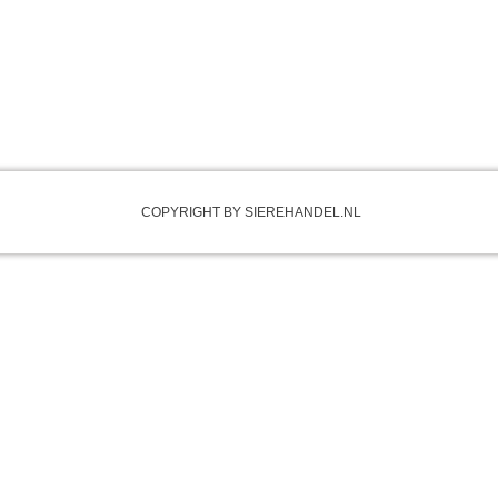
COPYRIGHT BY SIEREHANDEL.NL