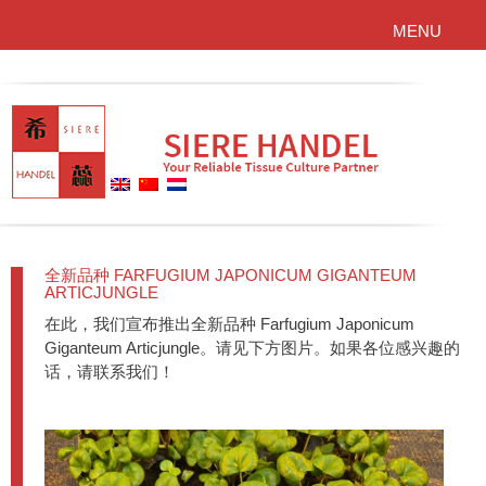
MENU
全新品种 FARFUGIUM JAPONICUM GIGANTEUM
ARTICJUNGLE
在此，我们宣布推出全新品种 Farfugium Japonicum
Giganteum Articjungle。请见下方图片。如果各位感兴趣的
话，请联系我们！