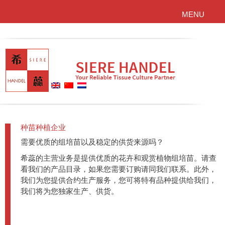
MENU
种苗种植企业
需要优质的组培苗以及稳定的供货来源吗？
希蕊的主营业务是提供优质的花卉和观赏植物组培苗。请查
看我们的产品目录，如果您需要订购请同我们联系。此外，
我们为您提供合约生产服务，您可将特有品种提供给我们，
我们将为您独家生产、供货。